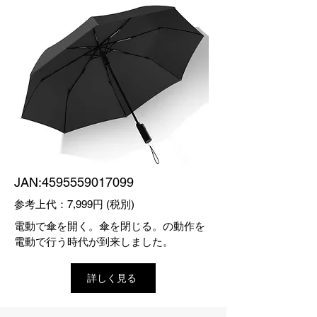
JAN:
4595559017099
参考上代：7,999円 (税別)
電動で傘を開く。傘を閉じる。の動作を
電動で行う時代が到来しました。
詳しく見る