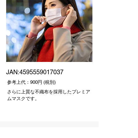
JAN:
4595559017037
参考上代：900円 (税別)
さらに上質な不織布を採用したプレミア
ムマスクです。