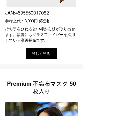
4595559017082
JAN:
参考上代：3,999円 (税別)
持ち手をひねると中棒から杖が取り出せ
ます。親骨にもグラスファイバーを採用
している高級長傘です。
詳しく見る
Premium 不織布マスク 50
枚入り